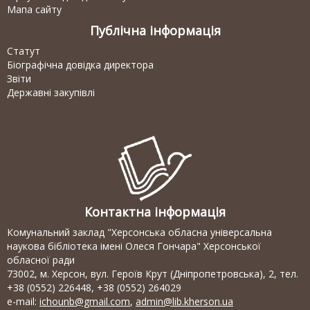
Мапа сайту
Публічна інформація
Статут
Біографічна довідка директора
Звіти
Державні закупівлі
Контактна інформація
Комунальний заклад "Херсонська обласна універсальна
наукова бібліотека імені Олеся Гончара" Херсонської
обласної ради
73002, м. Херсон, вул. Героїв Крут (Дніпропетровська), 2, тел.
+38 (0552) 226448, +38 (0552) 264029
e-mail:
ichounb@gmail.com
,
admin@lib.kherson.ua