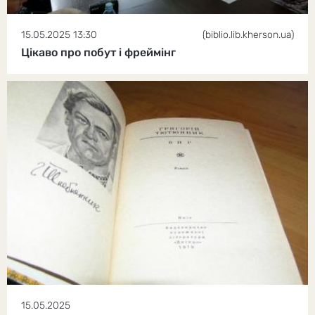
15.05.2025 13:30
(biblio.lib.kherson.ua)
Цікаво про побут і фреймінг
15.05.2025