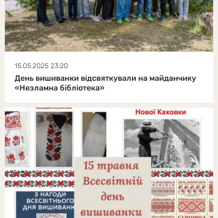
15.05.2025 23:20
День вишиванки відсвяткували на майданчику
«Незламна бібліотека»