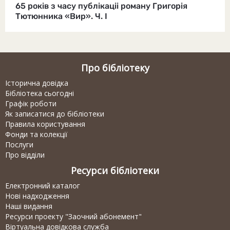
65 років з часу публікаціі роману Григорія
Тютюнника «Вир». Ч. I
Про бібліотеку
Історична довідка
Бібліотека сьогодні
Графік роботи
Як записатися до бібліотеки
Правила користування
Фонди та колекції
Послуги
Про відділи
Ресурси бібліотеки
Електронний каталог
Нові надходження
Наші видання
Ресурси проекту "Заочний абонемент"
Віртуальна довідкова служба