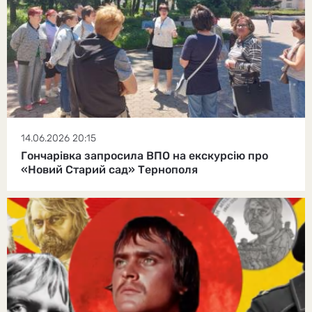
14.06.2026 20:15
Гончарівка запросила ВПО на екскурсію про
«Новий Старий сад» Тернополя