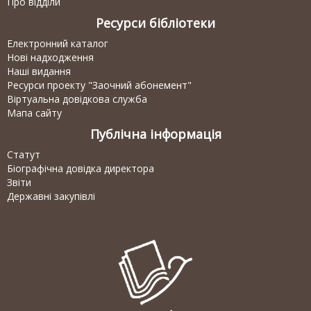
Про відділи
Ресурси бібліотеки
Електронний каталог
Нові надходження
Наші видання
Ресурси проекту "Заочний абонемент"
Віртуальна довідкова служба
Мапа сайту
Публічна інформація
Статут
Біографічна довідка директора
Звіти
Державні закупівлі