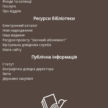
Фонди та колекції
Послуги
Про відділи
Ресурси бібліотеки
Електронний каталог
Нові надходження
Наші видання
Ресурси проекту "Заочний абонемент"
Віртуальна довідкова служба
Мапа сайту
Публічна інформація
Статут
Біографічна довідка директора
Звіти
Державні закупівлі