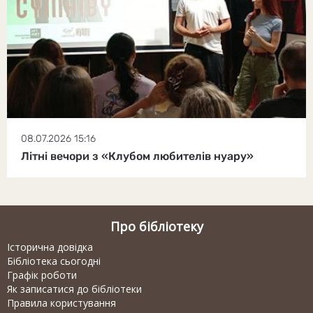
08.07.2026 15:16
Літні вечори з «Клубом любителів нуару»
Про бібліотеку
Історична довідка
Бібліотека сьогодні
Графік роботи
Як записатися до бібліотеки
Правила користування