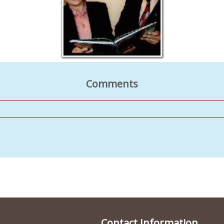
Comments
Contact Information