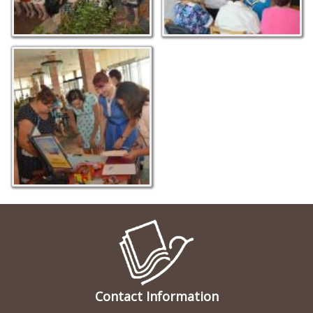
Contact Information