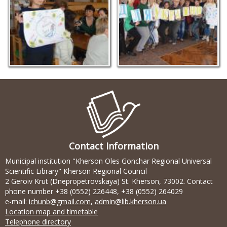
Contact Information
Municipal institution "Kherson Oles Gonchar Regional Universal
Scientific Library" Kherson Regional Council
2 Geroiv Krut (Dnepropetrovskaya) St. Kherson, 73002. Contact
phone number +38 (0552) 226448, +38 (0552) 264029
e-mail:
ichunb@gmail.com
,
admin@lib.kherson.ua
Location map and timetable
Telephone directory