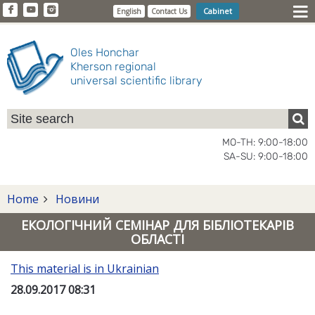
Cabinet
English
Contact Us
Oles Honchar
Kherson regional
universal scientific library
MO-TH: 9:00-18:00
SA-SU: 9:00-18:00
Home
Новини
ЕКОЛОГІЧНИЙ СЕМІНАР ДЛЯ БІБЛІОТЕКАРІВ
ОБЛАСТІ
This material is in Ukrainian
28.09.2017 08:31