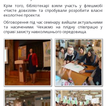
Крім того, бібліотекарі взяли участь у флешмобі
«Чисте довкілля» та спробували розробити власні
екологічні проекти.
Обговорення під час семінару вийшли актуальними
та насиченими. Чекаємо на плідну співпрацю у
справі захисту навколишнього середовища.