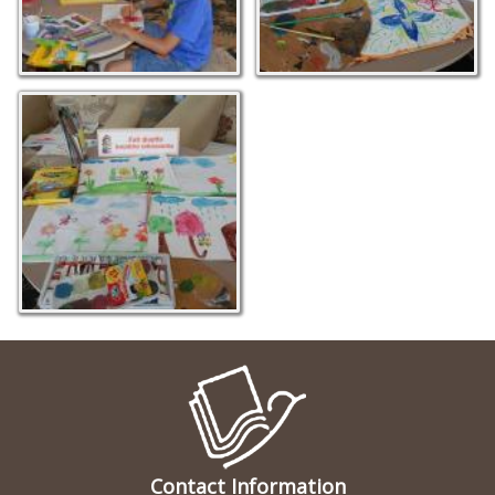
Contact Information