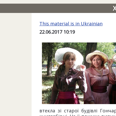
This material is in Ukrainian
22.06.2017 10:19
втекла зі старої будівлі Гонч