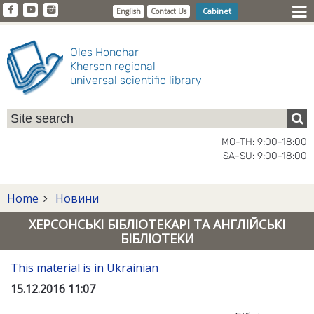
Cabinet
English
Contact Us
Oles Honchar
Kherson regional
universal scientific library
MO-TH: 9:00-18:00
SA-SU: 9:00-18:00
Home
Новини
ХЕРСОНСЬКІ БІБЛІОТЕКАРІ ТА АНГЛІЙСЬКІ
БІБЛІОТЕКИ
This material is in Ukrainian
15.12.2016 11:07