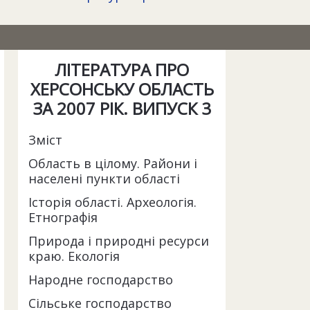
ЛІТЕРАТУРА ПРО
ХЕРСОНСЬКУ ОБЛАСТЬ
ЗА 2007 РІК. ВИПУСК 3
Зміст
Область в цілому. Райони і
населені пункти області
Історія області. Археологія.
Етнографія
Природа і природні ресурси
краю. Екологія
Народне господарство
Сільське господарство