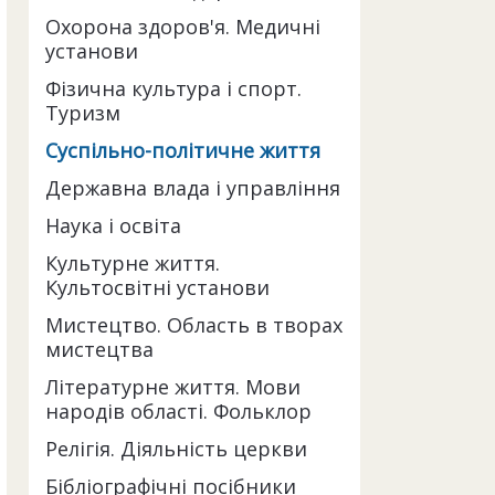
Охорона здоров'я. Медичні
установи
Фізична культура і спорт.
Туризм
Суспільно-політичне життя
Державна влада і управління
Наука і освіта
Культурне життя.
Культосвітні установи
Мистецтво. Область в творах
мистецтва
Літературне життя. Мови
народів області. Фольклор
Релігія. Діяльність церкви
Бібліографічні посібники