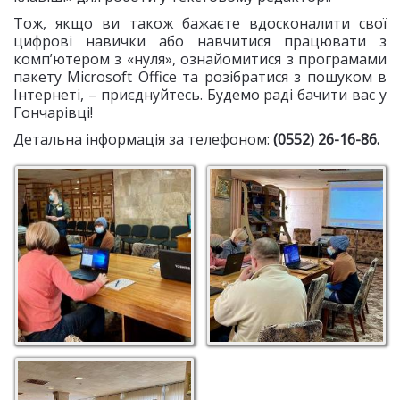
Тож, якщо ви також бажаєте вдосконалити свої
цифрові навички або навчитися працювати з
комп’ютером з «нуля», ознайомитися з програмами
пакету Microsoft Office та розібратися з пошуком в
Інтернеті, – приєднуйтесь. Будемо раді бачити вас у
Гончарівці!
Детальна інформація за телефоном:
(0552) 26-16-86.