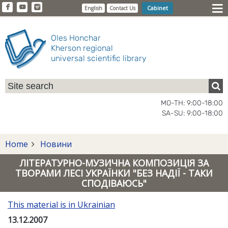
Cabinet
English
Contact Us
Oles Honchar
Kherson regional
universal scientific library
MO-TH: 9:00-18:00
SA-SU: 9:00-18:00
Home
Новини
ЛІТЕРАТУРНО-МУЗИЧНА КОМПОЗИЦІЯ ЗА
ТВОРАМИ ЛЕСІ УКРАЇНКИ "БЕЗ НАДІЇ - ТАКИ
СПОДІВАЮСЬ"
This material is in Ukrainian
13.12.2007