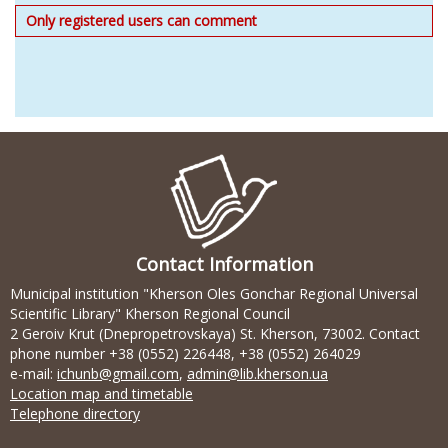
Only registered users can comment
Contact Information
Municipal institution "Kherson Oles Gonchar Regional Universal
Scientific Library" Kherson Regional Council
2 Geroiv Krut (Dnepropetrovskaya) St. Kherson, 73002. Contact
phone number +38 (0552) 226448, +38 (0552) 264029
e-mail:
ichunb@gmail.com
,
admin@lib.kherson.ua
Location map and timetable
Telephone directory