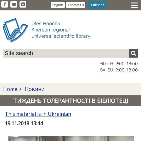
Cabinet
English
Contact Us
Oles Honchar
Kherson regional
universal scientific library
MO-TH: 9:00-18:00
SA-SU: 9:00-18:00
Home
Новини
ТИЖДЕНЬ ТОЛЕРАНТНОСТІ В БІБЛІОТЕЦІ
This material is in Ukrainian
19.11.2018 13:44