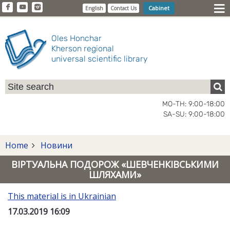
Cabinet
English
Contact Us
Oles Honchar
Kherson regional
universal scientific library
MO-TH: 9:00-18:00
SA-SU: 9:00-18:00
Home
Новини
ВІРТУАЛЬНА ПОДОРОЖ «ШЕВЧЕНКІВСЬКИМИ
ШЛЯХАМИ»
This material is in Ukrainian
17.03.2019 16:09