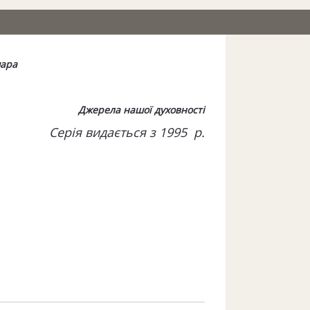
чара
Джерела нашої духовності
Серія видається з 1995 р.