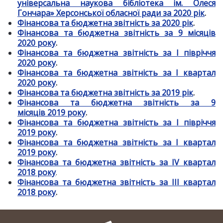
універсальна наукова бібліотека ім. Олеся
Гончара» Херсонської обласної ради за 2020 рік
.
Фінансова та бюджетна звітність за 2020 рік
.
Фінансова та бюджетна звітність за 9 місяців
2020 року
.
Фінансова та бюджетна звітність за І півріччя
2020 року
.
Фінансова та бюджетна звітність за І квартал
2020 року
.
Фінансова та бюджетна звітність за 2019 р
ік
.
Фінансова та бюджетна звітність за 9
місяців 2019 року
.
Фінансова та бюджетна звітність за І півріччя
2019 року
.
Фінансова та бюджетна звітність за І квартал
2019 року
.
Фінансова та бюджетна звітність за ІV квартал
2018 року
.
Фінансова та бюджетна звітність за ІІІ квартал
2018 року
.