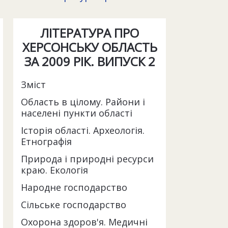
ЛІТЕРАТУРА ПРО
ХЕРСОНСЬКУ ОБЛАСТЬ
ЗА 2009 РІК. ВИПУСК 2
Зміст
Область в цілому. Райони і
населені пункти області
Історія області. Археологія.
Етнографія
Природа і природні ресурси
краю. Екологія
Народне господарство
Сільське господарство
Охорона здоров'я. Медичні