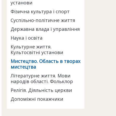
установи
Фізична культура і спорт
Суспільно-політичне життя
Державна влада і управління
Наука і освіта
Культурне життя.
Культосвітні установи
Мистецтво. Область в творах
мистецтва
Літературне життя. Мови
народів області. Фольклор
Релігія. Діяльність церкви
Допоміжні покажчики