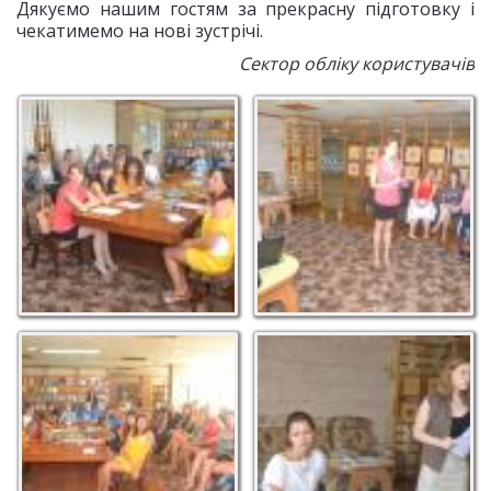
Дякуємо нашим гостям за прекрасну підготовку і
чекатимемо на нові зустрічі.
Сектор обліку користувачів