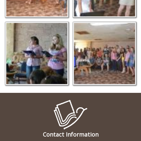
Contact Information