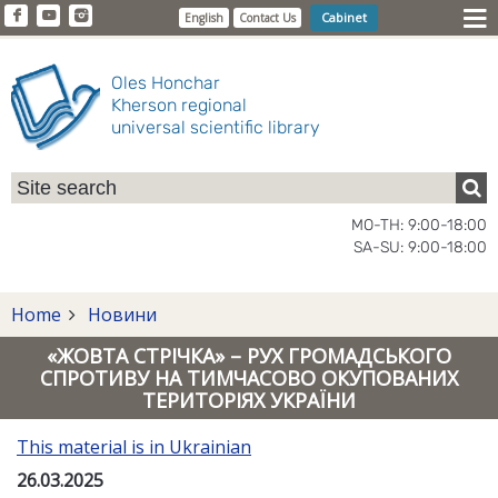
Cabinet
English
Contact Us
Oles Honchar
Kherson regional
universal scientific library
MO-TH: 9:00-18:00
SA-SU: 9:00-18:00
Home
Новини
«ЖОВТА СТРІЧКА» – РУХ ГРОМАДСЬКОГО
СПРОТИВУ НА ТИМЧАСОВО ОКУПОВАНИХ
ТЕРИТОРІЯХ УКРАЇНИ
This material is in Ukrainian
26.03.2025