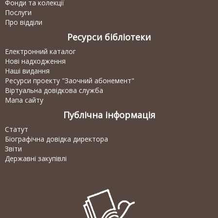
Фонди та колекції
Послуги
Про відділи
Ресурси бібліотеки
Електронний каталог
Нові надходження
Наші видання
Ресурси проекту "Заочний абонемент"
Віртуальна довідкова служба
Мапа сайту
Публічна інформація
Статут
Біографічна довідка директора
Звіти
Державні закупівлі