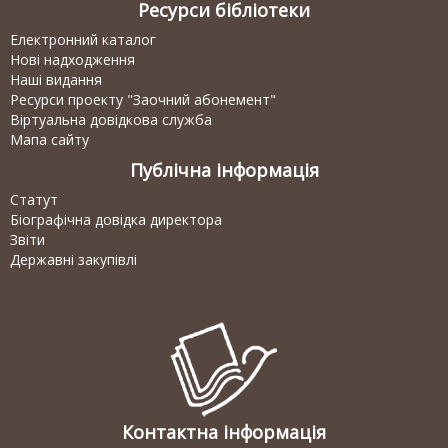
Ресурси бібліотеки
Електронний каталог
Нові надходження
Наші видання
Ресурси проекту "Заочний абонемент"
Віртуальна довідкова служба
Мапа сайту
Публічна інформація
Статут
Біографічна довідка директора
Звіти
Державні закупівлі
Контактна інформація