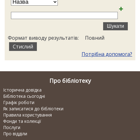
Формат виводу результатів:
Повний
Стислий
Потрібна допомога?
Про бібліотеку
Історична довідка
Бібліотека сьогодні
Графік роботи
Як записатися до бібліотеки
Правила користування
Фонди та колекції
Послуги
Про відділи