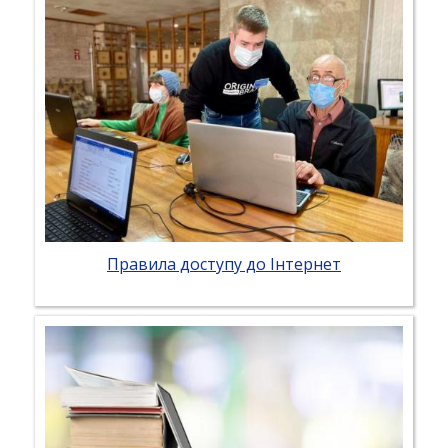
Правила доступу до Інтернет