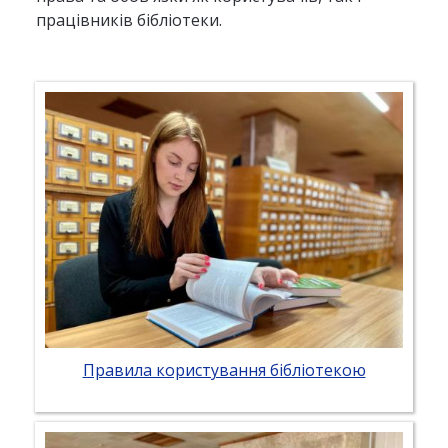
працівників бібліотеки.
Правила користування бібліотекою