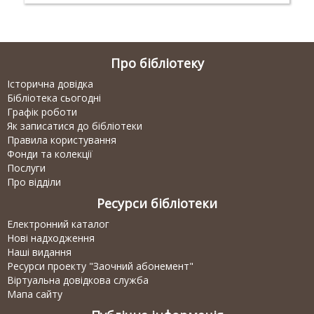
Про бібліотеку
Історична довідка
Бібліотека сьогодні
Графік роботи
Як записатися до бібліотеки
Правила користування
Фонди та колекції
Послуги
Про відділи
Ресурси бібліотеки
Електронний каталог
Нові надходження
Наші видання
Ресурси проекту "Заочний абонемент"
Віртуальна довідкова служба
Мапа сайту