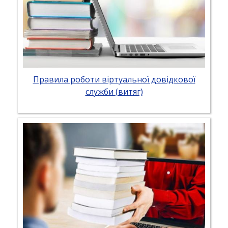
Правила роботи віртуальної довідкової
служби (витяг)