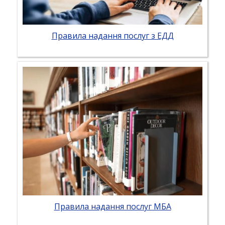
Правила надання послуг з ЕДД
Правила надання послуг МБА