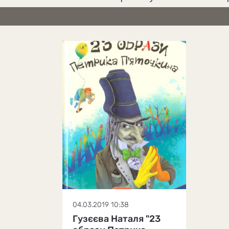
04.03.2019 10:38
Гузєєва Наталя "23