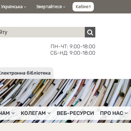
Українська
Звертайтеся
Кабінет
ПН-ЧТ: 9:00-18:00
СБ-НД: 9:00-18:00
Електронна бібліотека
ЧАМ
КОЛЕГАМ
ВЕБ-РЕСУРСИ
ПРО НАС