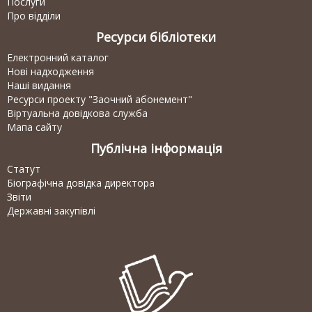
Послуги
Про відділи
Ресурси бібліотеки
Електронний каталог
Нові надходження
Наші видання
Ресурси проекту "Заочний абонемент"
Віртуальна довідкова служба
Мапа сайту
Публічна інформація
Статут
Біографічна довідка директора
Звіти
Державні закупівлі