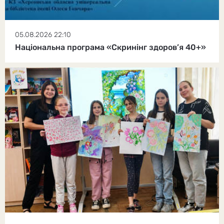
05.08.2026 22:10
Національна програма «Скринінг здоров’я 40+»