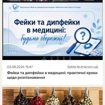
03.08.2026 15:47
(biblio.lib.kherson.ua)
Фейки та дипфейки в медицині: практичні кроки
щодо розпізнавання