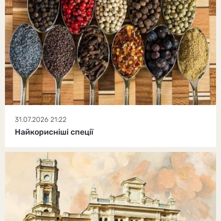
31.07.2026 21:22
Найкорисніші спеції