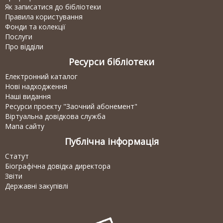
Як записатися до бібліотеки
Правила користування
Фонди та колекції
Послуги
Про відділи
Ресурси бібліотеки
Електронний каталог
Нові надходження
Наші видання
Ресурси проекту "Заочний абонемент"
Віртуальна довідкова служба
Мапа сайту
Публічна інформація
Статут
Біографічна довідка директора
Звіти
Державні закупівлі