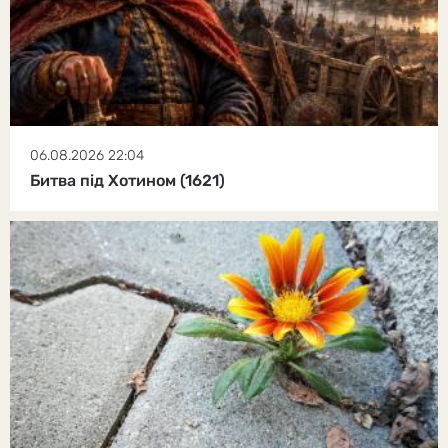
06.08.2026 22:04
Битва під Хотином (1621)