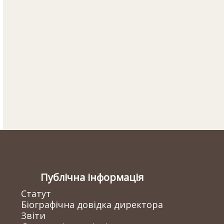
Публічна інформація
Статут
Біографічна довідка директора
Звіти