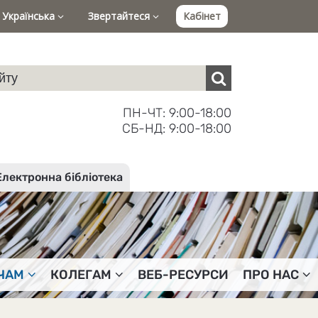
Українська
Звертайтеся
Кабінет
ПН-ЧТ: 9:00-18:00
СБ-НД: 9:00-18:00
Електронна бібліотека
ЧАМ
КОЛЕГАМ
ВЕБ-РЕСУРСИ
ПРО НАС