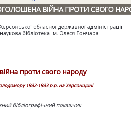
ОГОЛОШЕНА ВІЙНА ПРОТИ СВОГО НАР
Херсонської обласної державної адміністрації
наукова бібліотека ім. Олеся Гончара
ійна проти свого народу
голодомору 1932-1933 р.р. на Херсонщині
ний бібліографічний покажчик