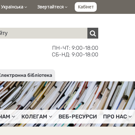
Українська
Звертайтеся
Кабінет
ПН-ЧТ: 9:00-18:00
СБ-НД: 9:00-18:00
Електронна бібліотека
ЧАМ
КОЛЕГАМ
ВЕБ-РЕСУРСИ
ПРО НАС