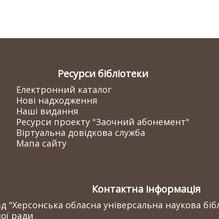
Ресурси бібліотеки
Електронний каталог
Нові надходження
Наші видання
Ресурси проекту "Заочний абонемент"
Віртуальна довідкова служба
Мапа сайту
Контактна інформація
 "Херсонська обласна універсальна наукова бібл
ої ради