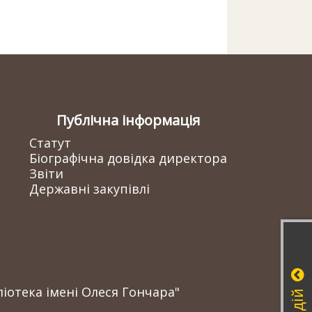
Публічна інформація
Статут
Біографічна довідка директора
Звіти
Державні закупівлі
іотека імені Олеся Гончара"