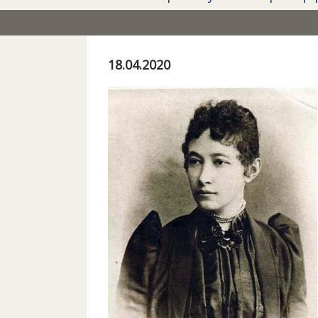
18.04.2020