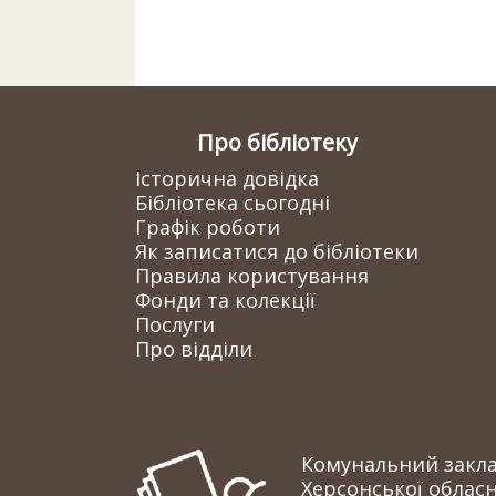
Про бібліотеку
Історична довідка
Бібліотека сьогодні
Графік роботи
Як записатися до бібліотеки
Правила користування
Фонди та колекції
Послуги
Про відділи
Комунальний заклад
Херсонської обласн