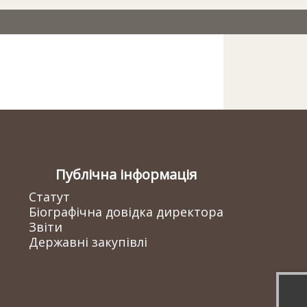
Публічна інформація
Статут
Біографічна довідка директора
Звіти
Державні закупівлі