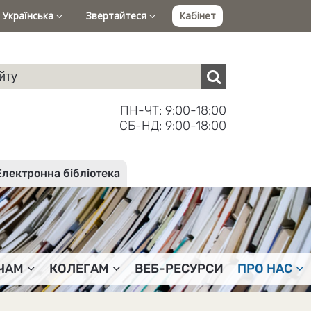
Українська
Звертайтеся
Кабінет
ПН-ЧТ: 9:00-18:00
СБ-НД: 9:00-18:00
Електронна бібліотека
ЧАМ
КОЛЕГАМ
ВЕБ-РЕСУРСИ
ПРО НАС