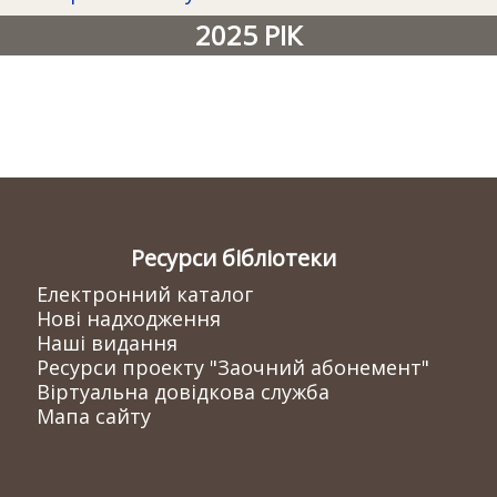
2025 РІК
Ресурси бібліотеки
Електронний каталог
Нові надходження
Наші видання
Ресурси проекту "Заочний абонемент"
Віртуальна довідкова служба
Мапа сайту