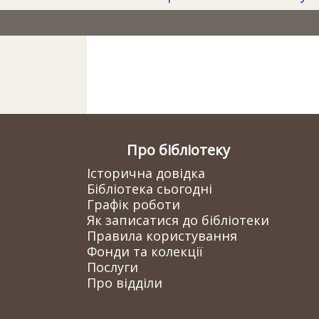
Про бібліотеку
Історична довідка
Бібліотека сьогодні
Графік роботи
Як записатися до бібліотеки
Правила користування
Фонди та колекції
Послуги
Про відділи