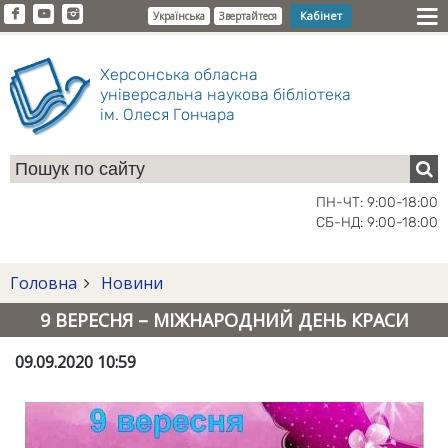
Кабінет
Українська
Звертайтеся
Херсонська обласна
універсальна наукова бібліотека
ім. Олеся Гончара
ПН-ЧТ: 9:00-18:00
СБ-НД: 9:00-18:00
Головна
Новини
9 ВЕРЕСНЯ – МІЖНАРОДНИЙ ДЕНЬ КРАСИ
09.09.2020 10:59