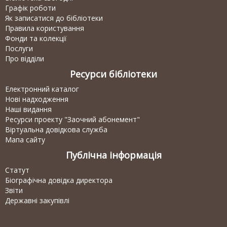
Графік роботи
Як записатися до бібліотеки
Правила користування
Фонди та колекції
Послуги
Про відділи
Ресурси бібліотеки
Електронний каталог
Нові надходження
Наші видання
Ресурси проекту "Заочний абонемент"
Віртуальна довідкова служба
Мапа сайту
Публічна інформація
Статут
Біографічна довідка директора
Звіти
Державні закупівлі