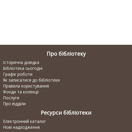
Про бібліотеку
Історична довідка
Бібліотека сьогодні
Графік роботи
Як записатися до бібліотеки
Правила користування
Фонди та колекції
Послуги
Про відділи
Ресурси бібліотеки
Електронний каталог
Нові надходження