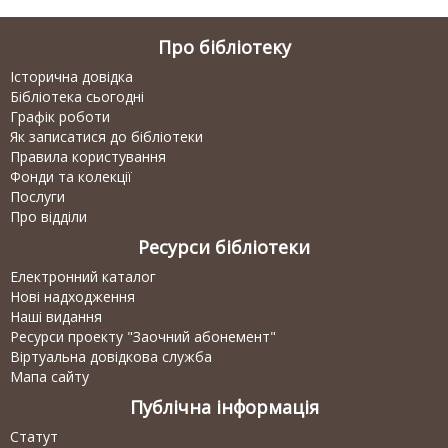
Про бібліотеку
Історична довідка
Бібліотека сьогодні
Графік роботи
Як записатися до бібліотеки
Правила користування
Фонди та колекції
Послуги
Про відділи
Ресурси бібліотеки
Електронний каталог
Нові надходження
Наші видання
Ресурси проекту "Заочний абонемент"
Віртуальна довідкова служба
Мапа сайту
Публічна інформація
Статут