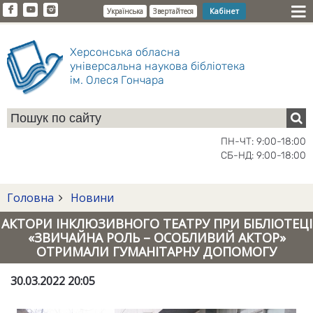
Кабінет
Українська
Звертайтеся
Херсонська обласна
універсальна наукова бібліотека
ім. Олеся Гончара
ПН-ЧТ: 9:00-18:00
СБ-НД: 9:00-18:00
Головна
Новини
АКТОРИ ІНКЛЮЗИВНОГО ТЕАТРУ ПРИ БІБЛІОТЕЦІ
«ЗВИЧАЙНА РОЛЬ – ОСОБЛИВИЙ АКТОР»
ОТРИМАЛИ ГУМАНІТАРНУ ДОПОМОГУ
30.03.2022 20:05