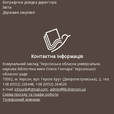
Біографічна довідка директора
Звіти
Державні закупівлі
Контактна інформація
Комунальний заклад "Херсонська обласна універсальна
наукова бібліотека імені Олеся Гончара" Херсонської
обласної ради
73002, м. Херсон, вул. Героїв Крут (Дніпропетровська), 2, тел.
+38 (0552) 226448, +38 (0552) 264029
e-mail:
ichounb@gmail.com
,
admin@lib.kherson.ua
Схема проїзду та графік роботи
Телефонний довідник