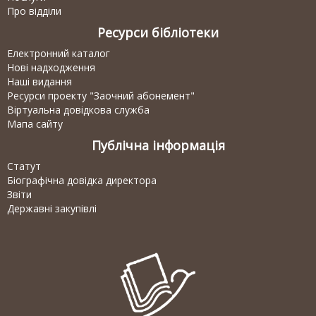
Про відділи
Ресурси бібліотеки
Електронний каталог
Нові надходження
Наші видання
Ресурси проекту "Заочний абонемент"
Віртуальна довідкова служба
Мапа сайту
Публічна інформація
Статут
Біографічна довідка директора
Звіти
Державні закупівлі