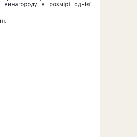
винагороду в розмірі однієї
ні.