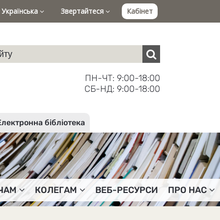
Українська
Звертайтеся
Кабінет
ПН-ЧТ: 9:00-18:00
СБ-НД: 9:00-18:00
Електронна бібліотека
ЧАМ
КОЛЕГАМ
ВЕБ-РЕСУРСИ
ПРО НАС