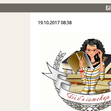
Б
19.10.2017 08:38