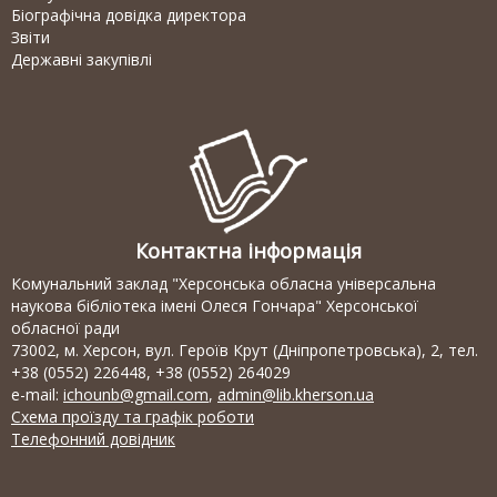
Біографічна довідка директора
Звіти
Державні закупівлі
Контактна інформація
Комунальний заклад "Херсонська обласна універсальна
наукова бібліотека імені Олеся Гончара" Херсонської
обласної ради
73002, м. Херсон, вул. Героїв Крут (Дніпропетровська), 2, тел.
+38 (0552) 226448, +38 (0552) 264029
e-mail:
ichounb@gmail.com
,
admin@lib.kherson.ua
Схема проїзду та графік роботи
Телефонний довідник