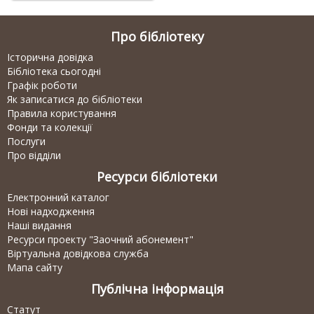
Про бібліотеку
Історична довідка
Бібліотека сьогодні
Графік роботи
Як записатися до бібліотеки
Правила користування
Фонди та колекції
Послуги
Про відділи
Ресурси бібліотеки
Електронний каталог
Нові надходження
Наші видання
Ресурси проекту "Заочний абонемент"
Віртуальна довідкова служба
Мапа сайту
Публічна інформація
Статут