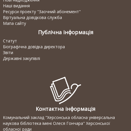
Наші видання
Ресурси проекту "Заочний абонемент"
Віртуальна довідкова служба
Мапа сайту
Публічна інформація
Статут
Біографічна довідка директора
Звіти
Державні закупівлі
Контактна інформація
Комунальний заклад "Херсонська обласна універсальна
наукова бібліотека імені Олеся Гончара" Херсонської
обласної ради