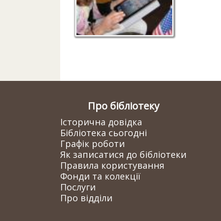
Про бібліотеку
Історична довідка
Бібліотека сьогодні
Графік роботи
Як записатися до бібліотеки
Правила користування
Фонди та колекції
Послуги
Про відділи