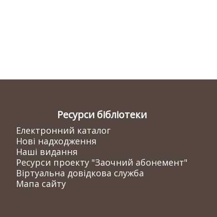
Ресурси бібліотеки
Електронний каталог
Нові надходження
Наші видання
Ресурси проекту "Заочний абонемент"
Віртуальна довідкова служба
Мапа сайту