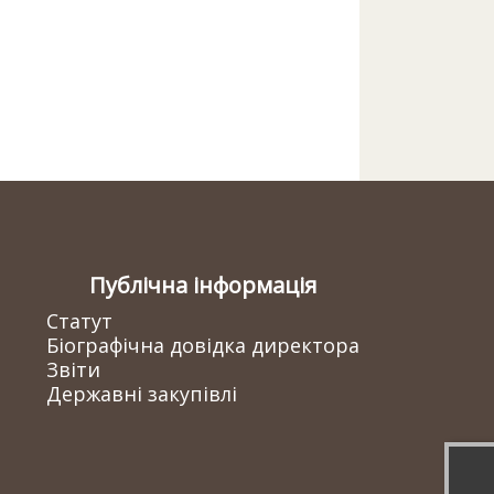
Публічна інформація
Статут
Біографічна довідка директора
Звіти
Державні закупівлі