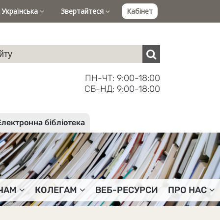
Українська
Звертайтеся
Кабінет
ПН-ЧТ: 9:00-18:00
СБ-НД: 9:00-18:00
Електронна бібліотека
ЧАМ
КОЛЕГАМ
ВЕБ-РЕСУРСИ
ПРО НАС