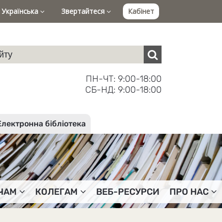
Українська
Звертайтеся
Кабінет
ПН-ЧТ: 9:00-18:00
СБ-НД: 9:00-18:00
Електронна бібліотека
ЧАМ
КОЛЕГАМ
ВЕБ-РЕСУРСИ
ПРО НАС