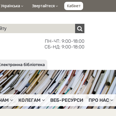
Українська
Звертайтеся
Кабінет
ПН-ЧТ: 9:00-18:00
СБ-НД: 9:00-18:00
Електронна бібліотека
ЧАМ
КОЛЕГАМ
ВЕБ-РЕСУРСИ
ПРО НАС