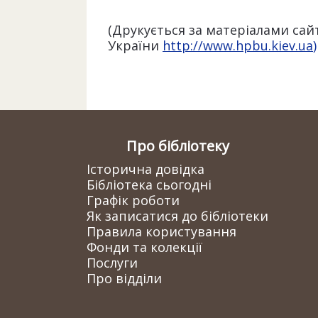
(Друкується за матеріалами сай
України
http
://www.hpbu.kiev.ua
)
Про бібліотеку
Історична довідка
Бібліотека сьогодні
Графік роботи
Як записатися до бібліотеки
Правила користування
Фонди та колекції
Послуги
Про відділи