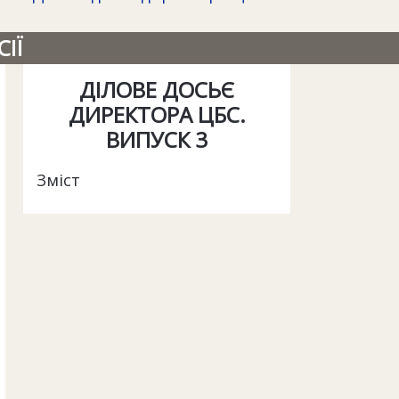
ІЇ
ДІЛОВЕ ДОСЬЄ
ДИРЕКТОРА ЦБС.
ВИПУСК 3
Зміст