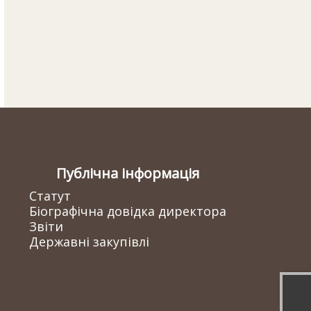
Публічна інформація
Статут
Біографічна довідка директора
Звіти
Державні закупівлі