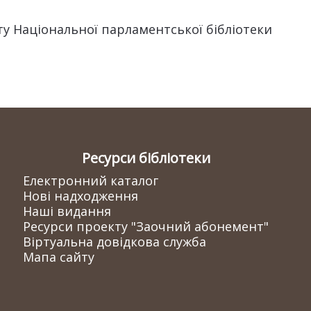
ту Національної парламентської бібліотеки
Ресурси бібліотеки
Електронний каталог
Нові надходження
Наші видання
Ресурси проекту "Заочний абонемент"
Віртуальна довідкова служба
Мапа сайту