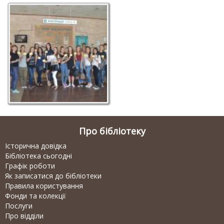
Вдалий початок
навчального року
Про бібліотеку
Історична довідка
Бібліотека сьогодні
Графік роботи
Як записатися до бібліотеки
Правила користування
Фонди та колекції
Послуги
Про відділи