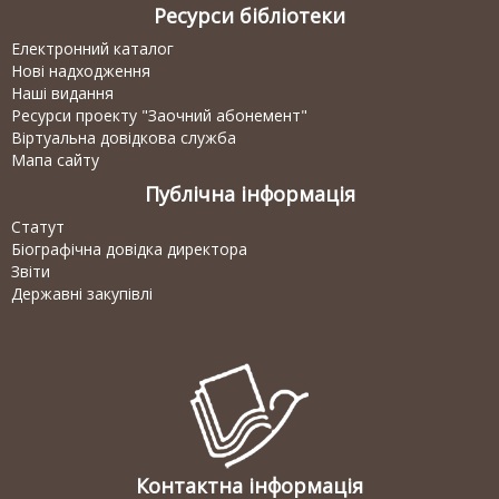
Ресурси бібліотеки
Електронний каталог
Нові надходження
Наші видання
Ресурси проекту "Заочний абонемент"
Віртуальна довідкова служба
Мапа сайту
Публічна інформація
Статут
Біографічна довідка директора
Звіти
Державні закупівлі
Контактна інформація