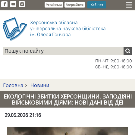
Кабінет
Українська
Звертайтеся
Херсонська обласна
універсальна наукова бібліотека
ім. Олеся Гончара
ПН-ЧТ: 9:00-18:00
СБ-НД: 9:00-18:00
Головна
Новини
ЕКОЛОГІЧНІ ЗБИТКИ ХЕРСОНЩИНИ, ЗАПОДІЯНІ
ВІЙСЬКОВИМИ ДІЯМИ: НОВІ ДАНІ ВІД ДЕІ
29.05.2026 21:16