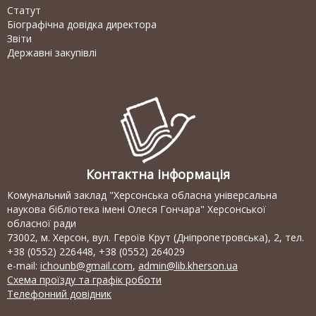
Статут
Біографічна довідка директора
Звіти
Державні закупівлі
Контактна інформація
Комунальний заклад "Херсонська обласна універсальна
наукова бібліотека імені Олеся Гончара" Херсонської
обласної ради
73002, м. Херсон, вул. Героїв Крут (Дніпропетровська), 2, тел.
+38 (0552) 226448, +38 (0552) 264029
e-mail:
ichounb@gmail.com
,
admin@lib.kherson.ua
Схема проїзду та графік роботи
Телефонний довідник