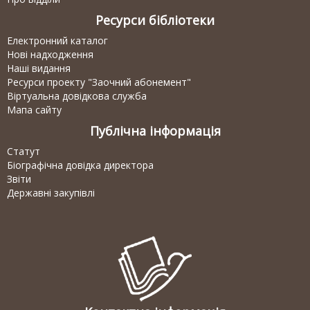
Ресурси бібліотеки
Електронний каталог
Нові надходження
Наші видання
Ресурси проекту "Заочний абонемент"
Віртуальна довідкова служба
Мапа сайту
Публічна інформація
Статут
Біографічна довідка директора
Звіти
Державні закупівлі