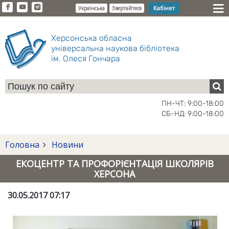
Кабінет
Українська
Звертайтеся
Херсонська обласна
універсальна наукова бібліотека
ім. Олеся Гончара
ПН-ЧТ: 9:00-18:00
СБ-НД: 9:00-18:00
Головна
Новини
ЕКОЦЕНТР ТА ПРОФОРІЄНТАЦІЯ ШКОЛЯРІВ
ХЕРСОНА
30.05.2017 07:17