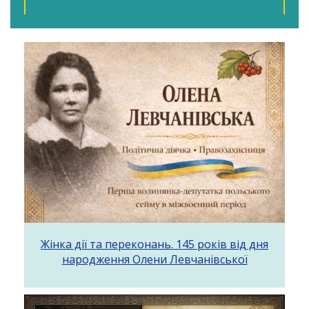
Жінка дії та переконань. 145 років від дня
народження Олени Левчанівської