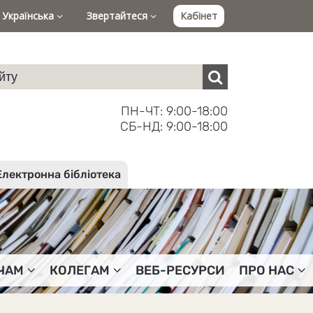
Українська
Звертайтеся
Кабінет
ПН-ЧТ: 9:00-18:00
СБ-НД: 9:00-18:00
Електронна бібліотека
ЧАМ
КОЛЕГАМ
ВЕБ-РЕСУРСИ
ПРО НАС