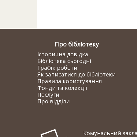
Про бібліотеку
Історична довідка
Бібліотека сьогодні
Графік роботи
Як записатися до бібліотеки
Правила користування
Фонди та колекції
Послуги
Про відділи
Комунальний заклад