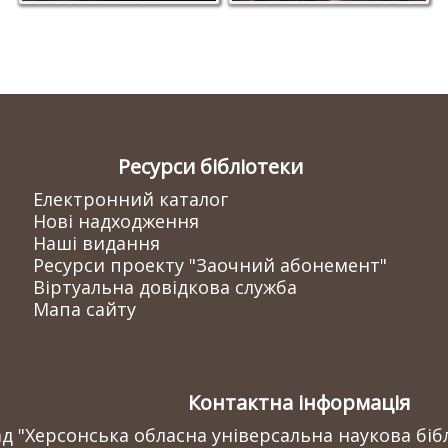
Ресурси бібліотеки
Електронний каталог
Нові надходження
Наші видання
Ресурси проекту "Заочний абонемент"
Віртуальна довідкова служба
Мапа сайту
Контактна інформація
 "Херсонська обласна універсальна наукова бібл