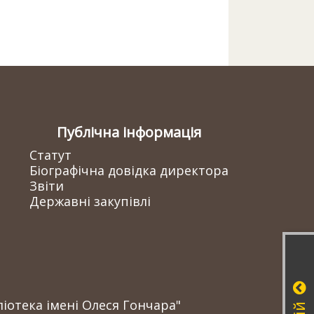
Публічна інформація
Статут
Біографічна довідка директора
Звіти
Державні закупівлі
іотека імені Олеся Гончара"