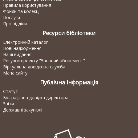
Правила користування
Фонди та колекції
Послуги
Про відділи
Ресурси бібліотеки
Електронний каталог
Нові надходження
Наші видання
Ресурси проекту "Заочний абонемент"
Віртуальна довідкова служба
Мапа сайту
Публічна інформація
Статут
Біографічна довідка директора
Звіти
Державні закупівлі