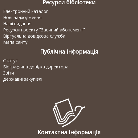
Ресурси бібліотеки
Електронний каталог
Нові надходження
Наші видання
Ресурси проекту "Заочний абонемент"
Віртуальна довідкова служба
Мапа сайту
Публічна інформація
Статут
Біографічна довідка директора
Звіти
Державні закупівлі
Контактна інформація