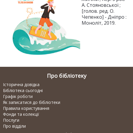
А. Стояновської ;
[голов. ред. О.
Чепенко] - Дніпро :
Моноліт, 2019.
Про бібліотеку
Історична довідка
Бібліотека сьогодні
Графік роботи
Як записатися до бібліотеки
Правила користування
Фонди та колекції
Послуги
Про відділи