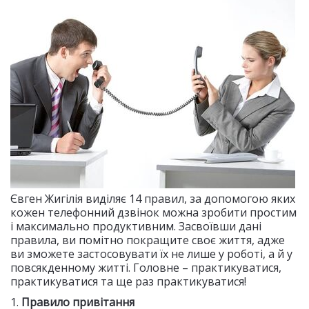
Євген Жигілія виділяє 14 правил, за допомогою яких
кожен телефонний дзвінок можна зробити простим
і максимально продуктивним. Засвоївши дані
правила, ви помітно покращите своє життя, адже
ви зможете застосовувати їх не лише у роботі, а й у
повсякденному житті. Головне – практикуватися,
практикуватися та ще раз практикуватися!
1.
Правило привітання