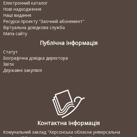
Електронний каталог
Нові надходження
Наші видання
Ресурси проекту "Заочний абонемент"
Віртуальна довідкова служба
Мапа сайту
Публічна інформація
Статут
Біографічна довідка директора
Звіти
Державні закупівлі
Контактна інформація
Комунальний заклад "Херсонська обласна універсальна