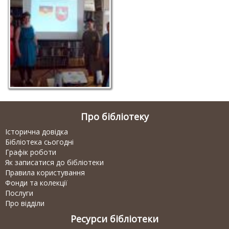
Про бібліотеку
Історична довідка
Бібліотека сьогодні
Графік роботи
Як записатися до бібліотеки
Правила користування
Фонди та колекції
Послуги
Про відділи
Ресурси бібліотеки