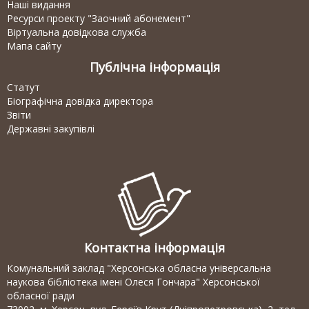
Наші видання
Ресурси проекту "Заочний абонемент"
Віртуальна довідкова служба
Мапа сайту
Публічна інформація
Статут
Біографічна довідка директора
Звіти
Державні закупівлі
Контактна інформація
Комунальний заклад "Херсонська обласна універсальна
наукова бібліотека імені Олеся Гончара" Херсонської
обласної ради