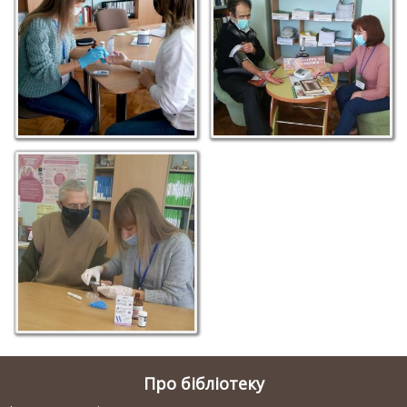
Про бібліотеку